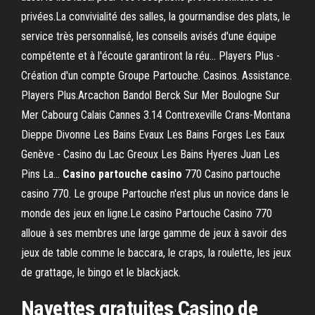
privées.La convivialité des salles, la gourmandise des plats, le
service très personnalisé, les conseils avisés d'une équipe
compétente et à l'écoute garantiront la réu… Players Plus -
Création d'un compte Groupe Partouche. Casinos. Assistance.
Players Plus.Arcachon Bandol Berck Sur Mer Boulogne Sur
Mer Cabourg Calais Cannes 3.14 Contrexeville Crans-Montana
Dieppe Divonne Les Bains Evaux Les Bains Forges Les Eaux
Genève - Casino du Lac Greoux Les Bains Hyeres Juan Les
Pins La...
Casino
partouche
casino
770 Casino partouche
casino 770. Le groupe Partouche n'est plus un novice dans le
monde des jeux en ligne.Le casino Partouche Casino 770
alloue à ses membres une large gamme de jeux à savoir des
jeux de table comme le baccara, le craps, la roulette, les jeux
de grattage, le bingo et le blackjack.
Navettes gratuites Casino de