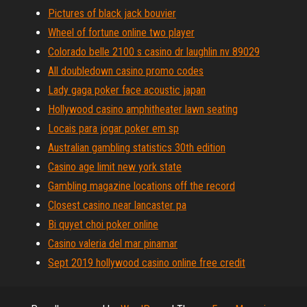
Pictures of black jack bouvier
Wheel of fortune online two player
Colorado belle 2100 s casino dr laughlin nv 89029
All doubledown casino promo codes
Lady gaga poker face acoustic japan
Hollywood casino amphitheater lawn seating
Locais para jogar poker em sp
Australian gambling statistics 30th edition
Casino age limit new york state
Gambling magazine locations off the record
Closest casino near lancaster pa
Bi quyet choi poker online
Casino valeria del mar pinamar
Sept 2019 hollywood casino online free credit